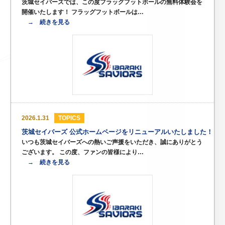
茨城セイバーズでは、この度フラッグフットボールの無料体験会を
開催いたします！ フラッグフットボールは…
→ 続きを見る
2026.1.31
TOPICS
茨城セイバーズ 公式ホームページをリニューアルいたしました！
いつも茨城セイバーズへの熱いご声援をいただき、誠にありがとう
ございます。 この度、ファンの皆様により…
→ 続きを見る