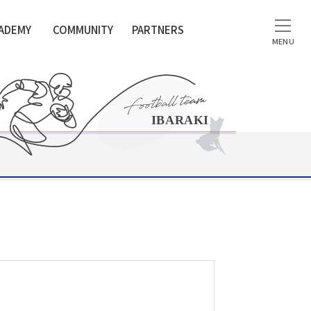
ADEMY
COMMUNITY
PARTNERS
MENU