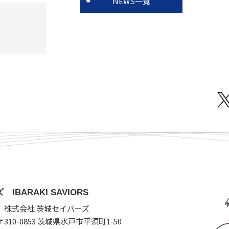
NEWS一覧
BARAKI SAVIORS
 株式会社 茨城セイバーズ
10-0853 茨城県水戸市平須町1-50