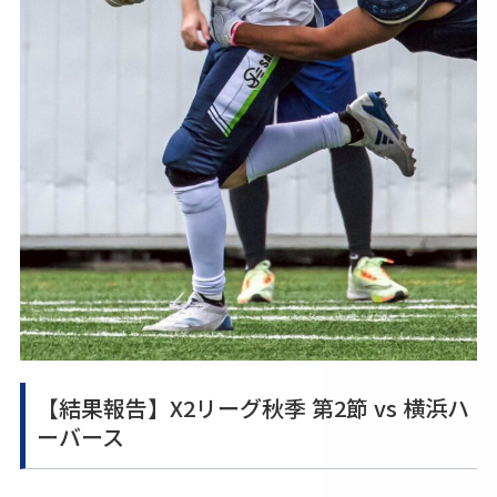
【結果報告】X2リーグ秋季 第2節 vs 横浜ハ
ーバース